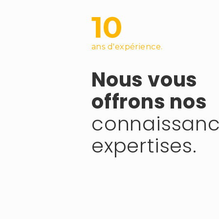
10
ans d'expérience.
Nous vous
offrons nos
connaissanc
expertises.