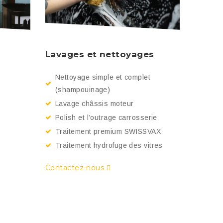
Lavages et nettoyages
Nettoyage simple et complet
(shampouinage)
Lavage châssis moteur
Polish et l’outrage carrosserie
Traitement premium SWISSVAX
Traitement hydrofuge des vitres
Contactez-nous