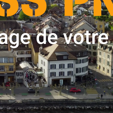
age de votre