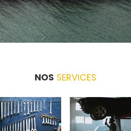
NOS
SERVICES