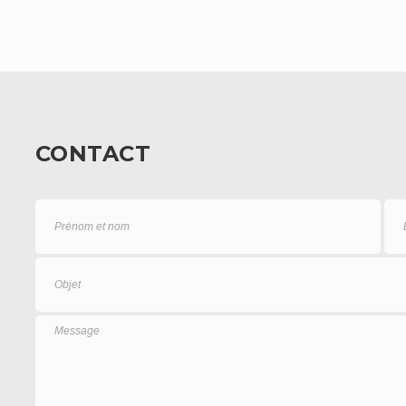
CONTACT