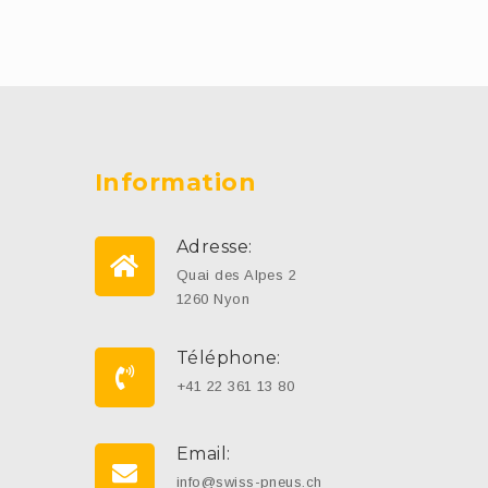
Information
Adresse:
Quai des Alpes 2
1260 Nyon
Téléphone:
+41 22 361 13 80
Email:
info@swiss-pneus.ch