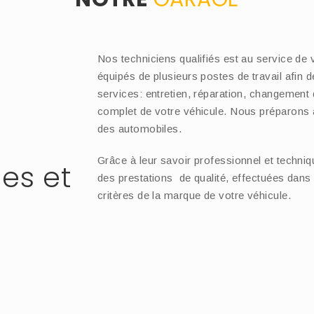
Nos techniciens qualifiés est au service d
équipés de plusieurs postes de travail afin
services: entretien, réparation, changement
complet de votre véhicule. Nous préparons a
des automobiles.
Grâce à leur savoir professionnel et techni
es et
des prestations de qualité, effectuées dans 
critères de la marque de votre véhicule.