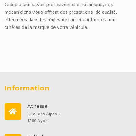
Grâce à leur savoir professionnel et technique, nos
mécaniciens vous offrent des prestations de qualité,
effectuées dans les règles de l’art et conformes aux
critères de la marque de votre véhicule.
Information
Adresse:
Quai des Alpes 2
1260 Nyon