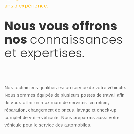
ans d'expérience.
Nous vous offrons
nos
connaissances
et expertises.
Nos techniciens qualifiés est au service de votre véhicule.
Nous sommes équipés de plusieurs postes de travail afin
de vous offrir un maximum de services: entretien,
réparation, changement de pneus, lavage et check-up
complet de votre véhicule. Nous préparons aussi votre
véhicule pour le service des automobiles.