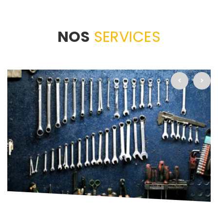
NOS
SERVICES