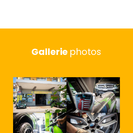
Gallerie
photos