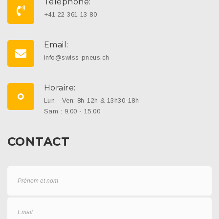
Téléphone:
+41 22 361 13 80
Email:
info@swiss-pneus.ch
Horaire:
Lun - Ven: 8h-12h & 13h30-18h
Sam : 9.00 - 15.00
CONTACT