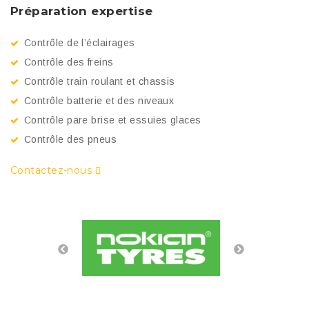
Préparation expertise
E
Contrôle de l’éclairages
Contrôle des freins
Contrôle train roulant et chassis
Contrôle batterie et des niveaux
Contrôle pare brise et essuies glaces
Contrôle des pneus
Contactez-nous
C