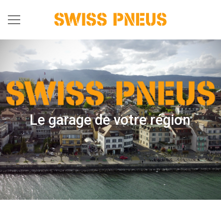
Le garage de votre région